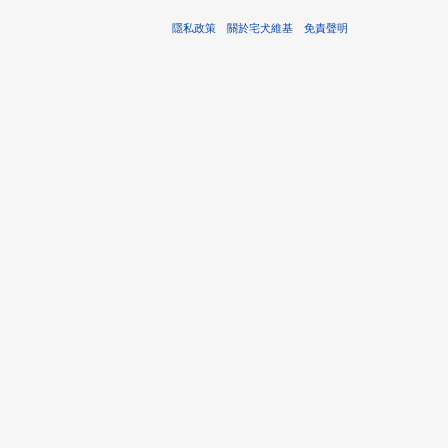
隱私政策
關於宅犬維基
免責聲明